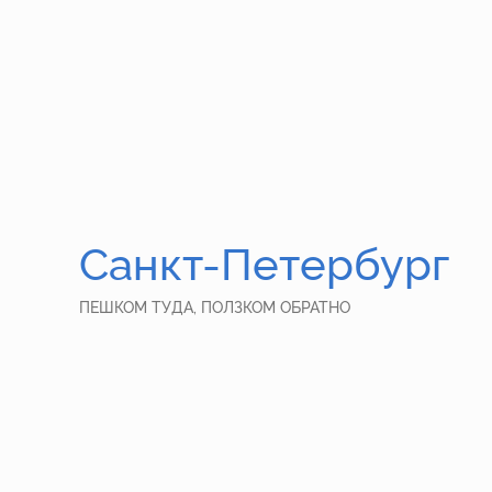
Санкт-Петербург
ПЕШКОМ ТУДА, ПОЛЗКОМ ОБРАТНО