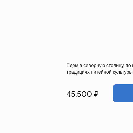
Едем в северную столицу, по 
традициях питейной культуры
45.500 ₽