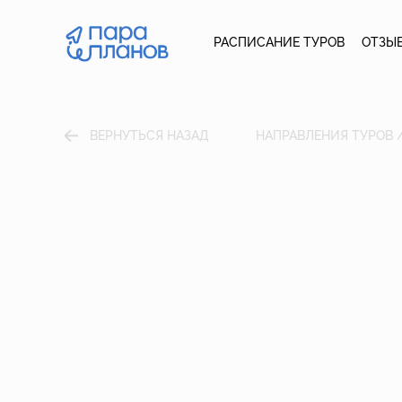
РАСПИСАНИЕ ТУРОВ
ОТЗЫ
ВЕРНУТЬСЯ НАЗАД
НАПРАВЛЕНИЯ ТУРОВ 