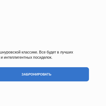
шнуровской классике. Все будет в лучших
 и интеллигентных посиделок.
ЗАБРОНИРОВАТЬ