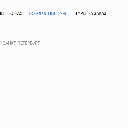
ВЫ
О НАС
НОВОГОДНИЕ ТУРЫ
ТУРЫ НА ЗАКАЗ
/
САНКТ-ПЕТЕРБУРГ