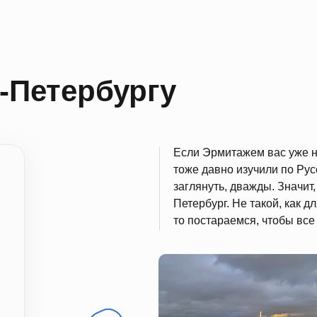
-Петербургу
Если Эрмитажем вас уже н
тоже давно изучили по Рус
заглянуть, дважды. Значит
Петербург. Не такой, как д
то постараемся, чтобы все