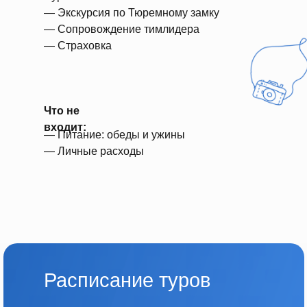
— Экскурсия по Тюремному замку
— Сопровождение тимлидера
— Страховка
Что не
входит:
— Питание: обеды и ужины
— Личные расходы
Расписание туров