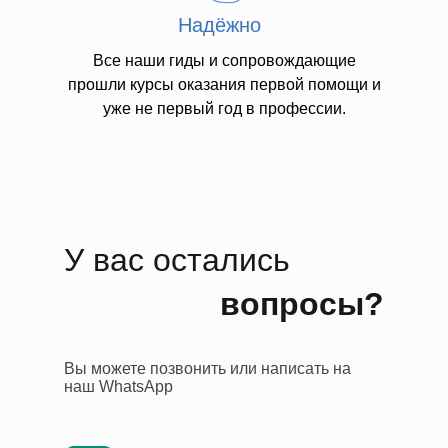
— Личные расходы
Надёжно
Все наши гиды и сопровождающие
прошли курсы оказания первой помощи и
уже не первый год в профессии.
У вас остались
вопросы?
Вы можете позвонить или написать на
наш WhatsApp