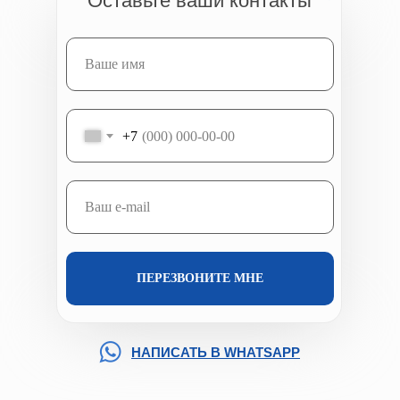
Оставьте ваши контакты
+7
ПЕРЕЗВОНИТЕ МНЕ
НАПИСАТЬ В WHATSAPP